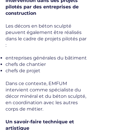
Intervention dans des projets
pilotés par des entreprises de
construction
Les décors en béton sculpté
peuvent également être réalisés
dans le cadre de projets pilotés par
:
entreprises générales du bâtiment
chefs de chantier
chefs de projet
Dans ce contexte, EMFUM
intervient comme spécialiste du
décor minéral et du béton sculpté,
en coordination avec les autres
corps de métier.
Un savoir-faire technique et
artistique