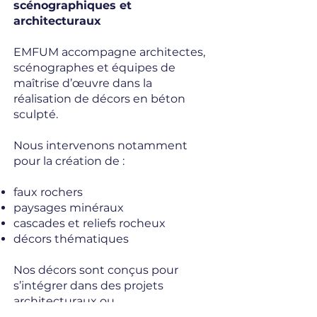
scénographiques et
architecturaux
EMFUM accompagne architectes,
scénographes et équipes de
maîtrise d’œuvre dans la
réalisation de décors en béton
sculpté.
Nous intervenons notamment
pour la création de :
faux rochers
paysages minéraux
cascades et reliefs rocheux
décors thématiques
Nos décors sont conçus pour
s’intégrer dans des projets
architecturaux ou
scénographiques nécessitant des