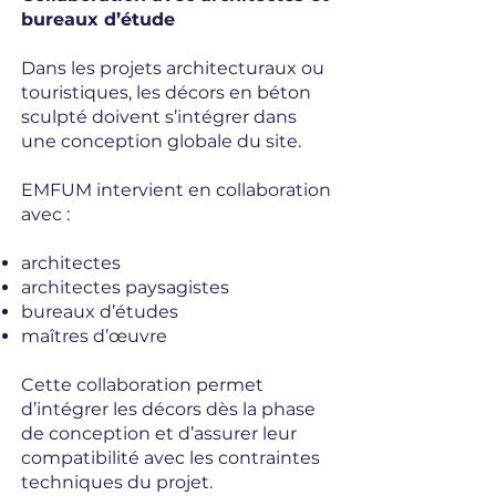
bureaux d’étude
Dans les projets architecturaux ou
touristiques, les décors en béton
sculpté doivent s’intégrer dans
une conception globale du site.
EMFUM intervient en collaboration
avec :
architectes
architectes paysagistes
bureaux d’études
maîtres d’œuvre
Cette collaboration permet
d’intégrer les décors dès la phase
de conception et d’assurer leur
compatibilité avec les contraintes
techniques du projet.