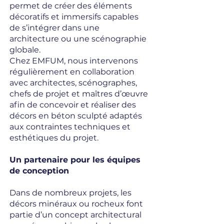
permet de créer des éléments
décoratifs et immersifs capables
de s’intégrer dans une
architecture ou une scénographie
globale.
Chez EMFUM, nous intervenons
régulièrement en collaboration
avec architectes, scénographes,
chefs de projet et maîtres d’œuvre
afin de concevoir et réaliser des
décors en béton sculpté adaptés
aux contraintes techniques et
esthétiques du projet.
Un partenaire pour les équipes
de conception
Dans de nombreux projets, les
décors minéraux ou rocheux font
partie d’un concept architectural