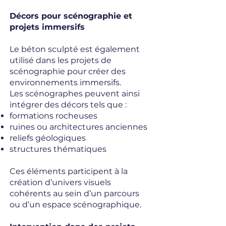
Décors pour scénographie et
projets immersifs
Le béton sculpté est également
utilisé dans les projets de
scénographie pour créer des
environnements immersifs.
Les scénographes peuvent ainsi
intégrer des décors tels que :
formations rocheuses
ruines ou architectures anciennes
reliefs géologiques
structures thématiques
Ces éléments participent à la
création d’univers visuels
cohérents au sein d’un parcours
ou d’un espace scénographique.