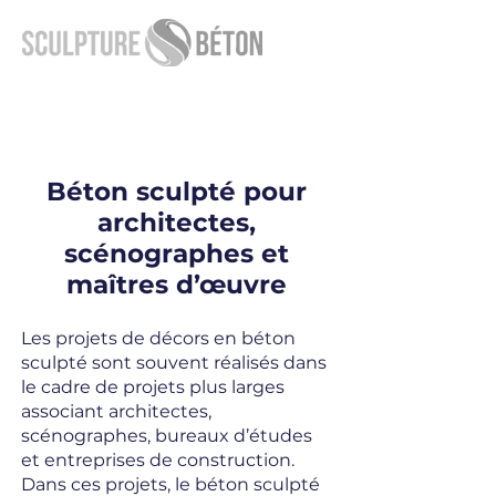
Béton sculpté pour
architectes,
scénographes et
maîtres d’œuvre
Les projets de décors en béton
sculpté sont souvent réalisés dans
le cadre de projets plus larges
associant architectes,
scénographes, bureaux d’études
et entreprises de construction.
Dans ces projets, le béton sculpté