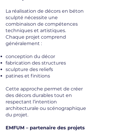
La réalisation de décors en béton
sculpté nécessite une
combinaison de compétences
techniques et artistiques.
Chaque projet comprend
généralement :
conception du décor
fabrication des structures
sculpture des reliefs
patines et finitions
Cette approche permet de créer
des décors durables tout en
respectant l’intention
architecturale ou scénographique
du projet.
EMFUM – partenaire des projets